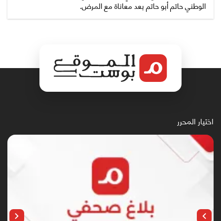
الوطني حاتم أبو حاتم بعد معاناة مع المرض.
اختيار المحرر