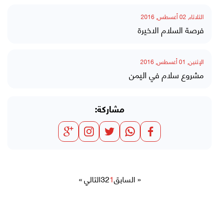
الثلاثاء, 02 أغسطس, 2016
فرصة السلام الاخيرة
الإثنين, 01 أغسطس, 2016
مشروع سلام في اليمن
مشاركة:
« السابق
1
2
3
التالي »