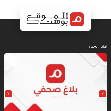
اختيار المحرر