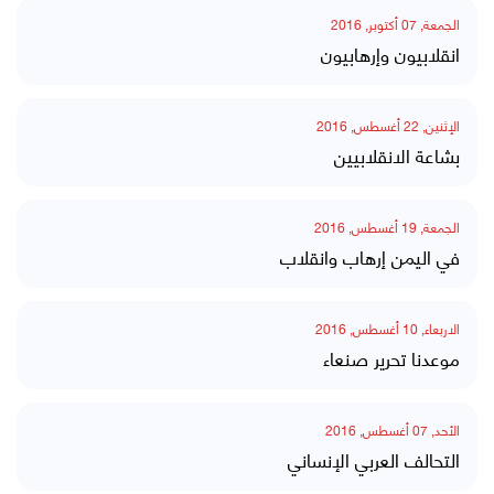
الجمعة, 07 أكتوبر, 2016
انقلابيون وإرهابيون
الإثنين, 22 أغسطس, 2016
بشاعة الانقلابيين
الجمعة, 19 أغسطس, 2016
في اليمن إرهاب وانقلاب
الاربعاء, 10 أغسطس, 2016
موعدنا تحرير صنعاء
الأحد, 07 أغسطس, 2016
التحالف العربي الإنساني