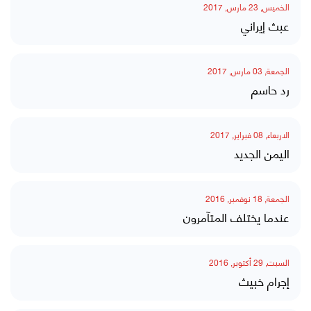
الخميس, 23 مارس, 2017
عبث إيراني
الجمعة, 03 مارس, 2017
رد حاسم
الاربعاء, 08 فبراير, 2017
اليمن الجديد
الجمعة, 18 نوفمبر, 2016
عندما يختلف المتآمرون
السبت, 29 أكتوبر, 2016
إجرام خبيث