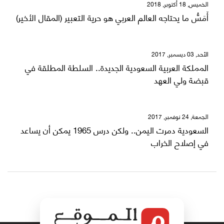
الخميس, 18 أكتوبر, 2018
أَمَسُّ ما يحتاجه العالم العربي هو حرية التعبير (المقال الأخير)
الأحد, 03 ديسمبر, 2017
المملكة العربية السعودية الجديدة.. السلطة المطلقة في
قبضة ولي العهد
الجمعة, 24 نوفمبر, 2017
السعودية دمرت اليمن.. ولكن درس 1965 يمكن أن يساعد
في إصلاح الخراب