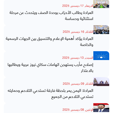
الاربعاء, 17 ديسمبر, 2025
العرادة يطالب الأحزاب بوحدة الصف ويتحدث عن مرحلة
استثنائية وحساسة
الثلاثاء, 16 ديسمبر, 2025
العرادة يؤكد أهمية الإعلام والتنسيق بين الجهات الرسمية
والخاصة
السبت, 13 ديسمبر, 2025
إصلاح مأرب يستهجن اتهامات سكاي نيوز عربية ويطالبها
بالاعتذار
الثلاثاء, 09 ديسمبر, 2025
العرادة: اليمن يمر بلحظة فارقة تستدعي التلاحم وحمايته
تستدعي التلاحم من الجميع
الإثنين, 08 ديسمبر, 2025