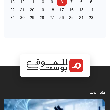
13
12
11
10
9
8
7
6
5
22
21
20
19
18
17
16
15
14
31
30
29
28
27
26
25
24
23
اختيار المحرر