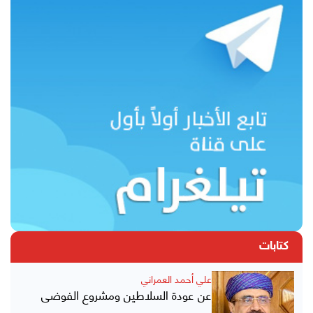
كتابات
علي أحمد العمراني
عن عودة السلاطين ومشروع الفوضى