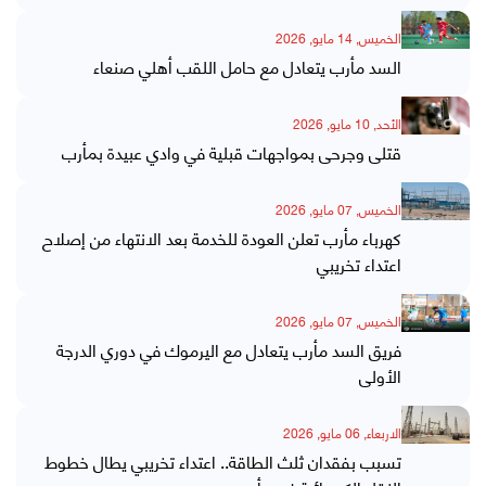
الخميس, 14 مايو, 2026
السد مأرب يتعادل مع حامل اللقب أهلي صنعاء
الأحد, 10 مايو, 2026
قتلى وجرحى بمواجهات قبلية في وادي عبيدة بمأرب
الخميس, 07 مايو, 2026
كهرباء مأرب تعلن العودة للخدمة بعد الانتهاء من إصلاح
اعتداء تخريبي
الخميس, 07 مايو, 2026
فريق السد مأرب يتعادل مع اليرموك في دوري الدرجة
الأولى
الاربعاء, 06 مايو, 2026
تسبب بفقدان ثلث الطاقة.. اعتداء تخريبي يطال خطوط