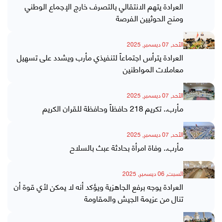
العرادة يتهم الانتقالي بالتصرف خارج الإجماع الوطني
ومنح الحوثيين الفرصة
الأحد, 07 ديسمبر, 2025
العرادة يترأس اجتماعاً لتنفيذي مأرب ويشدد على تسهيل
معاملات المواطنين
الأحد, 07 ديسمبر, 2025
مأرب.. تكريم 218 حافظاً وحافظة للقران الكريم
الأحد, 07 ديسمبر, 2025
مأرب.. وفاة امرأة بحادثة عبث بالسلاح
السبت, 06 ديسمبر, 2025
العرادة يوجه برفع الجاهزية ويؤكد أنه لا يمكن لأي قوة أن
تنال من عزيمة الجيش والمقاومة