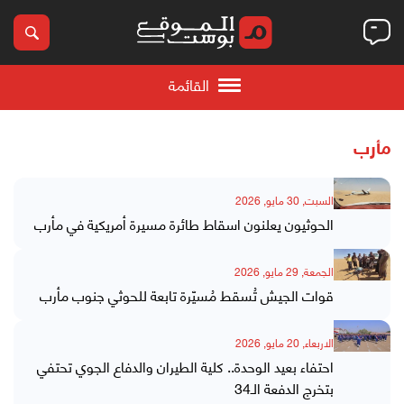
القائمة
مأرب
السبت, 30 مايو, 2026
الحوثيون يعلنون اسقاط طائرة مسيرة أمريكية في مأرب
الجمعة, 29 مايو, 2026
قوات الجيش تُسقط مُسيّرة تابعة للحوثي جنوب مأرب
الاربعاء, 20 مايو, 2026
احتفاء بعيد الوحدة.. كلية الطيران والدفاع الجوي تحتفي
بتخرج الدفعة الـ34