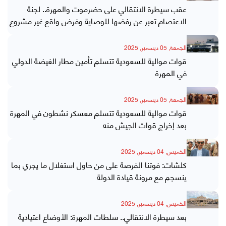
عقب سيطرة الانتقالي على حضرموت والمهرة.. لجنة
الاعتصام تعبر عن رفضها للوصاية وفرض واقع غير مشروع
الجمعة, 05 ديسمبر, 2025
قوات موالية للسعودية تتسلم تأمين مطار الغيضة الدولي
في المهرة
الجمعة, 05 ديسمبر, 2025
قوات موالية للسعودية تتسلم معسكر نشطون في المهرة
بعد إخراج قوات الجيش منه
الخميس, 04 ديسمبر, 2025
كلشات: فوتنا الفرصة على من حاول استغلال ما يجري بما
ينسجم مع مرونة قيادة الدولة
الخميس, 04 ديسمبر, 2025
بعد سيطرة الانتقالي.. سلطات المهرة: الأوضاع اعتيادية