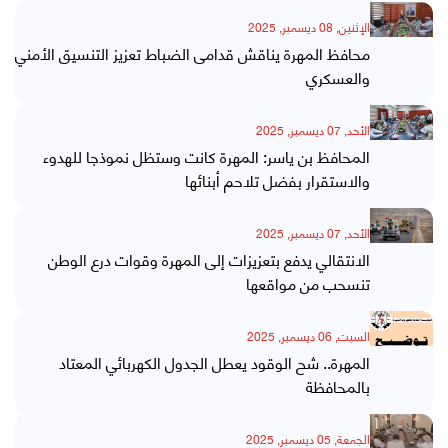
الإثنين, 08 ديسمبر, 2025
محافظ المهرة يناقش قدامى الضباط تعزيز التنسيق الأمني
والعسكري
الأحد, 07 ديسمبر, 2025
المحافظ بن ياسر: المهرة كانت وستظل نموذجا للهدوء
والاستقرار بفضل تلاحم أبنائها
الأحد, 07 ديسمبر, 2025
الانتقالي يدفع بتعزيزات إلى المهرة وقوات درع الوطن
تنسحب من مواقعها
السبت, 06 ديسمبر, 2025
المهرة.. شح الوقود يعطل الجدول الكهربائي المعتاد
بالمحافظة
الجمعة, 05 ديسمبر, 2025