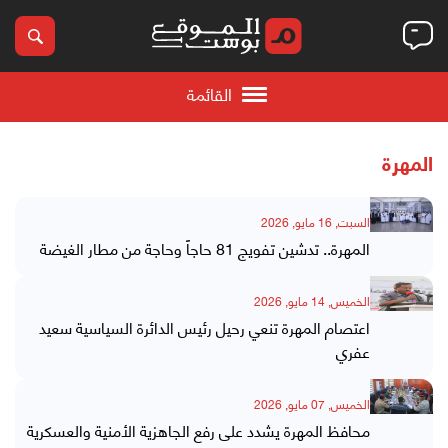
القائمة
المهرة
السبت, 16 مايو, 2026
المهرة.. تدشين تفويج 81 حاجاً وحاجة من مطار الغيضة
الخميس, 14 مايو, 2026
اعتصام المهرة تنعي رحيل رئيس الدائرة السياسية سعيد
عفري
الخميس, 07 مايو, 2026
محافظ المهرة يشدد على رفع الجاهزية الأمنية والعسكرية