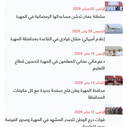
الإثنين, 02 فبراير, 2026
سلطنة عمان تدشن مساعداتها الرمضانية في المهرة
الخميس, 29 يناير, 2026
إعلام أمريكي: مقتل قيادي في القاعدة بمحافظة المهرة
الإثنين, 19 يناير, 2026
دعم مالي عماني للمعلمين في المهرة لتحسين قطاع
التعليم
الثلاثاء, 13 يناير, 2026
محافظ المهرة يعلن فتح صفحة جديدة مع كل مكونات
المحافظة
الإثنين, 12 يناير, 2026
قوات درع الوطن تتصدر المشهد في المهرة ومحور الغيضة
يعود للواجهة