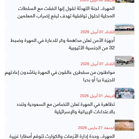
المهرة.. لجنة التهدئة تقول إنها اتفقت مع السلطات
المحلية لحلول توافقية تهدف لرفع إضراب المعلمين
الثلاثاء, 07 أبريل, 2026
أجهزة الأمن تعلن مداهمة وكر للدعارة في المهرة وضبط
32 من الجنسية الأثيوبية
الثلاثاء, 07 أبريل, 2026
مواطنون من سقطرى عالقون في المهرة يناشدون إعادتهم
للجزيرة برا أو بحرا
الاربعاء, 01 أبريل, 2026
تظاهرة في المهرة تعلن التضامن مع السعودية وتندد
بالاعتداءات الإيرانية والإسرائيلية
الجمعة, 27 مارس, 2026
المهرة.. وحدة إدارة الأزمات والكوارث تتوقع أمطارا غزيرة