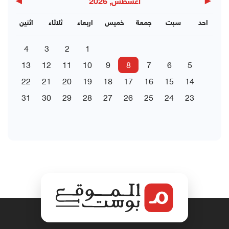
▶
◀
اغسطس, 2026
احد
سبت
جمعة
خميس
اربعاء
ثلاثاء
اثنين
4
3
2
1
13
12
11
10
9
8
7
6
5
22
21
20
19
18
17
16
15
14
31
30
29
28
27
26
25
24
23