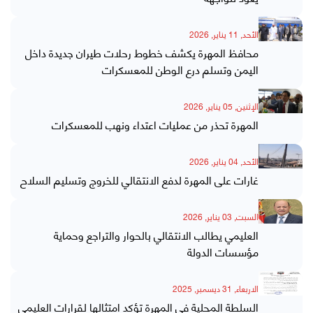
الأحد, 11 يناير, 2026
محافظ المهرة يكشف خطوط رحلات طيران جديدة داخل
اليمن وتسلم درع الوطن للمعسكرات
الإثنين, 05 يناير, 2026
المهرة تحذر من عمليات اعتداء ونهب للمعسكرات
الأحد, 04 يناير, 2026
غارات على المهرة لدفع الانتقالي للخروج وتسليم السلاح
السبت, 03 يناير, 2026
العليمي يطالب الانتقالي بالحوار والتراجع وحماية
مؤسسات الدولة
الاربعاء, 31 ديسمبر, 2025
السلطة المحلية في المهرة تؤكد امتثالها لقرارات العليمي