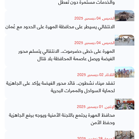
والخدمات مستمرة دون تعطل
الخميس, 04 ديسمبر, 2025
الانتقالي يسيطر على محافظة المهرة على الحدود مع عُمان
الخميس, 04 ديسمبر, 2025
المهرة على خطى حضرموت.. الانتقالي يتسلم محور
الغيضة ويصل عاصمة المحافظة بلا قتال
الثلاثاء, 02 ديسمبر, 2025
تفقد ميناء نشطون.. قائد محور الغيضة يؤكد على الجاهزية
لحماية السواحل والممرات البحرية
الإثنين, 01 ديسمبر, 2025
محافظ المهرة يجتمع باللجنة الأمنية ويوجه برفع الجاهزية
وحفظ الأمن
الجمعة, 28 نوفمبر, 2025