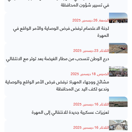
في تسيير شؤون المحافظة
الجمعة, 26 ديسمبر, 2025
لجنة الاعتصام ترفض فرض الوصاية والأمر الواقع في
المهرة
الثلاثاء, 23 ديسمبر, 2025
درع الوطن تنسحب من مطار الغيضة بعد توتر مع الانتقالي
الخميس, 18 ديسمبر, 2025
مشائخ ووجهاء المهرة: نرفض فرض الأمر الواقع والوصاية
وندعو لكف اليد عن المحافظة
الثلاثاء, 16 ديسمبر, 2025
تعزيزات عسكرية جديدة للانتقالي إلى المهرة
الثلاثاء, 16 ديسمبر, 2025