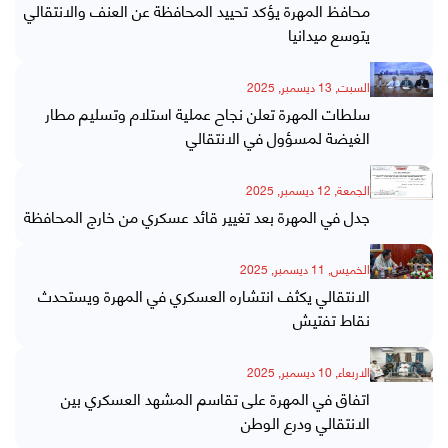
محافظ المهرة يؤكد تحييد المحافظة عن العنف والانتقالي
يتوسع ميدانيا
السبت, 13 ديسمبر, 2025
سلطات المهرة تعلن نجاح عملية استلام وتسليم مطار
الغيضة لمسؤول في الانتقالي
الجمعة, 12 ديسمبر, 2025
جدل في المهرة بعد تغيير قائد عسكري من خارج المحافظة
الخميس, 11 ديسمبر, 2025
الانتقالي يكثف انتشاره العسكري في المهرة ويستحدث
نقاط تفتيش
الاربعاء, 10 ديسمبر, 2025
اتفاق في المهرة على تقاسم المشهد العسكري بين
الانتقالي ودرع الوطن