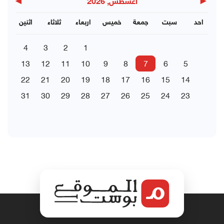
▶
◀
اغسطس, 2026
احد
سبت
جمعة
خميس
اربعاء
ثلاثاء
اثنين
4
3
2
1
13
12
11
10
9
8
7
6
5
22
21
20
19
18
17
16
15
14
31
30
29
28
27
26
25
24
23