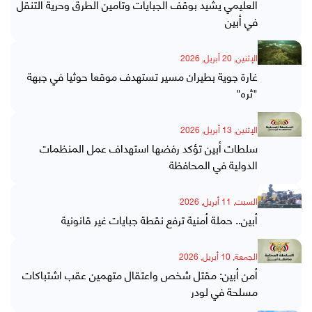
العليمي يشيد بوقف الجبايات وتأمين الطرق وحرية التنقل
في أبين
الإثنين, 20 أبريل, 2026
غارة جوية بطيران مسير تستهدف موقعا حوثيا في جبهة
"ثره"
الإثنين, 13 أبريل, 2026
سلطات أبين تؤكد رفضها استهداف عمل المنظمات
الدولية في المحافظة
السبت, 11 أبريل, 2026
أبين.. حملة أمنية ترفع نقطة جبايات غير قانونية
الجمعة, 10 أبريل, 2026
أمن أبين: مقتل شخص واعتقال متهمين عقب اشتباكات
مسلحة في لودر