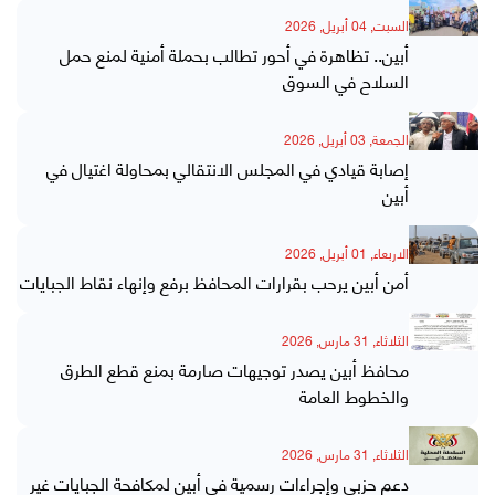
السبت, 04 أبريل, 2026
أبين.. تظاهرة في أحور تطالب بحملة أمنية لمنع حمل
السلاح في السوق
الجمعة, 03 أبريل, 2026
إصابة قيادي في المجلس الانتقالي بمحاولة اغتيال في
أبين
الاربعاء, 01 أبريل, 2026
أمن أبين يرحب بقرارات المحافظ برفع وإنهاء نقاط الجبايات
الثلاثاء, 31 مارس, 2026
محافظ أبين يصدر توجيهات صارمة بمنع قطع الطرق
والخطوط العامة
الثلاثاء, 31 مارس, 2026
دعم حزبي وإجراءات رسمية في أبين لمكافحة الجبايات غير