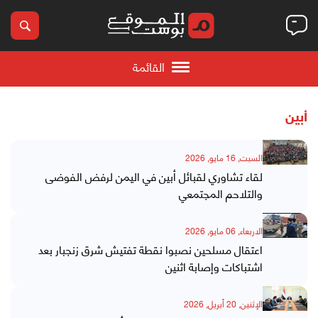
القائمة
أبين
السبت, 16 مايو, 2026
لقاء تشاوري لقبائل أبين في اليمن لرفض الفوضى
والتلاحم المجتمعي
الاربعاء, 06 مايو, 2026
اعتقال مسلحين نصبوا نقطة تفتيش شرق زنجبار بعد
اشتباكات وإصابة اثنين
الإثنين, 20 أبريل, 2026