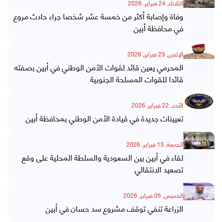
الثلاثاء, 24 فبراير, 2026
وفاة وإصابة أكثر من خمسة عشر شخصا جراء حادث مروع
في محافظة أبين
الإثنين, 23 فبراير, 2026
المحرمي يعين قائد لقوات الأمن الوطني في أبين بصفته
قائدا للقوات المسلحة الجنوبية
الأحد, 22 فبراير, 2026
تعيينات جديدة في قيادة الأمن الوطني بمحافظة أبين
الجمعة, 13 فبراير, 2026
لقاء في أبين بين السعودية والسلطة المحلية على وقع
تصعيد الانتقالي
الخميس, 05 فبراير, 2026
الزراعة تنفي توقف مشروع سد حسان في أبين