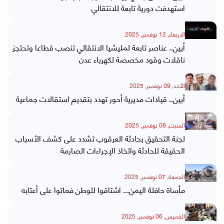
استهدفت دورية تابعة للانتقالي
الاربعاء, 12 نوفمبر, 2025
أبين.. عناصر تابعة لمليشيا الانتقالي تنصب قطاعا وتحتجز
ناقلات وقود مخصصة لكهرباء عدن
الأحد, 09 نوفمبر, 2025
أبين.. قيادات مديرية أحور تهدد بتقديم استقالات جماعية
السبت, 08 نوفمبر, 2025
لجنة التحقيق بحادثة العرقوب تشدد على كشف الأسباب
الحقيقة للحادثة واتخاذ الإجراءات الصارمة
الجمعة, 07 نوفمبر, 2025
مأساة حافلة اليمن... اشتاقوا للوطن فماتوا على أعتابه
الخميس, 06 نوفمبر, 2025