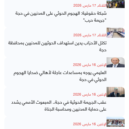
الثلاثاء, 17 مارس, 2026
شبكة حقوقية: الهجوم الحوثي على المدنيين في حجة
"جريمة حرب"
الثلاثاء, 17 مارس, 2026
تكتل الأحزاب يدين استهداف الحوثيين للمدنيين بمحافظة
حجة
الإثنين, 16 مارس, 2026
العليمي يوجه بمساعدات عاجلة لأهالي ضحايا الهجوم
الحوثي في حجة
الإثنين, 16 مارس, 2026
عقب الجريمة الحوثية في حجة.. المبعوث الأممي يشدد
على حماية المدنيين ومحاسبة الجناة
الإثنين, 16 مارس, 2026