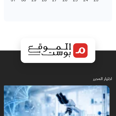
اختيار المحرر