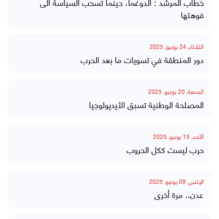
خطاب المرشد : الدوغما، حينما تسحب السياسة الى
فوهتها
الثلاثاء, 24 يونيو, 2025
دور المنطقة في تسويات ما بعد الحرب
الجمعة, 20 يونيو, 2025
المصلحة الوطنية تسبق الأيديولوجيا
الأحد, 15 يونيو, 2025
حرب ليست ككل الحروب
الإثنين, 09 يونيو, 2025
عدن.. مرة أخرى