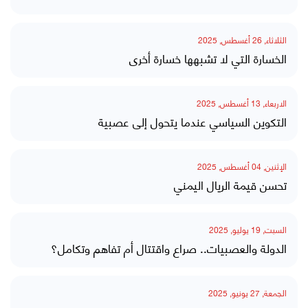
الثلاثاء, 26 أغسطس, 2025
الخسارة التي لا تشبهها خسارة أخرى
الاربعاء, 13 أغسطس, 2025
التكوين السياسي عندما يتحول إلى عصبية
الإثنين, 04 أغسطس, 2025
تحسن قيمة الريال اليمني
السبت, 19 يوليو, 2025
الدولة والعصبيات.. صراع واقتتال أم تفاهم وتكامل؟
الجمعة, 27 يونيو, 2025