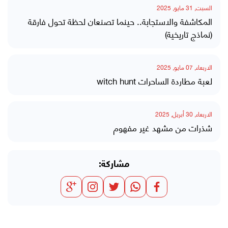
السبت, 31 مايو, 2025
المكاشفة والاستجابة.. حينما تصنعان لحظة تحول فارقة
(نماذج تاريخية)
الاربعاء, 07 مايو, 2025
لعبة مطاردة الساحرات witch hunt
الاربعاء, 30 أبريل, 2025
شذرات من مشهد غير مفهوم
مشاركة: