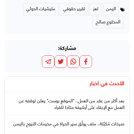
اليمن
تعز
تقرير حقوقي
مليشيات الحوثي
المخلوع صالح
مشاركة:
الأحدث في
أخبار
بعد أكثر من عقد من العمل.. "الموقع بوست" يعلن توقفه عن
العمل مع الإبقاء على أرشيفه متاحا للقراء
صرخات مُكبّلة.. ملف يوثّق سير الحياة في مخيمات النزوح باليمن