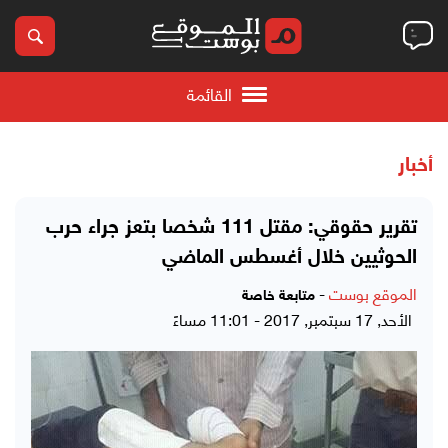
القائمة
أخبار
تقرير حقوقي: مقتل 111 شخصا بتعز جراء حرب
الحوثيين خلال أغسطس الماضي
الموقع بوست
-
متابعة خاصة
الأحد, 17 سبتمبر, 2017 - 11:01 مساءً