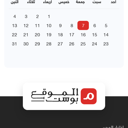
احد
سبت
جمعة
خميس
اربعاء
ثلاثاء
اثنين
4
3
2
1
13
12
11
10
9
8
7
6
5
22
21
20
19
18
17
16
15
14
31
30
29
28
27
26
25
24
23
اختيار المحرر