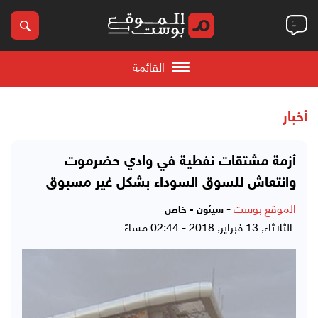
القائمة
أخبار
أزمة مشتقات نفطية في وادي حضرموت
وانتعاش للسوق السوداء بشكل غير مسبوق
الموقع بوست
-
سيئون - خاص
الثلاثاء, 13 فبراير, 2018 - 02:44 مساءً