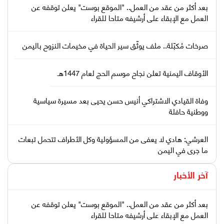
بعد أكثر من عقد من العمل.. "الموقع بوست" يعلن توقفه عن
العمل مع الإبقاء على أرشيفه متاحا للقراء
صرخات مُكبّلة.. ملف يوثّق سير الحياة في مخيمات النزوح باليمن
الأوقاف اليمنية تعلن نجاح موسم الحج لعام 1447هـ
وفاة القيادي الاشتراكي أنيس حسن يحيى بعد مسيرة سياسية
ووطنية حافلة
العرشي: هادي لا يعفى من المسؤولية وكل الأطراف تتحمل تبعات
ما جرى في اليمن
آخر الأخبار
بعد أكثر من عقد من العمل.. "الموقع بوست" يعلن توقفه عن
العمل مع الإبقاء على أرشيفه متاحا للقراء