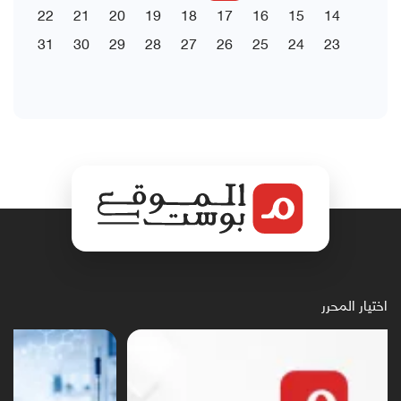
22
21
20
19
18
17
16
15
14
31
30
29
28
27
26
25
24
23
اختيار المحرر