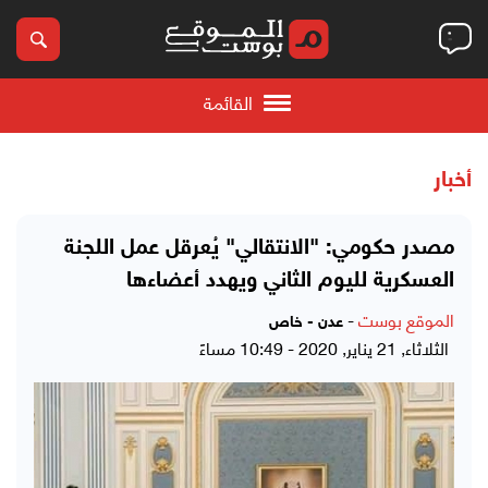
القائمة
أخبار
مصدر حكومي: "الانتقالي" يُعرقل عمل اللجنة
العسكرية لليوم الثاني ويهدد أعضاءها
الموقع بوست
-
عدن - خاص
الثلاثاء, 21 يناير, 2020 - 10:49 مساءً