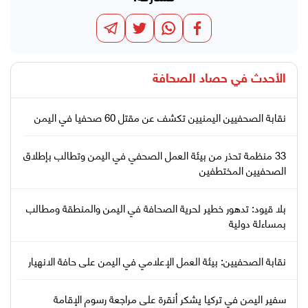
الأحدث في
حصاد الصحافة
نقابة الصحفيين اليمنيين تكشف عن مقتل 60 صحفيا في اليمن
33 منظمة تحذر من بيئة العمل الصحفي في اليمن وتطالب بإطلاق
الصحفيين المختطفين
بلا قيود: تدهور خطير لحرية الصحافة في اليمن والمنطقة ومطالب
بمساءلة دولية
نقابة الصحفيين: بيئة العمل الإعلامي في اليمن على حافة الانهيار
سفير اليمن في تركيا يشكر أنقرة على مراجعة رسوم الإقامة