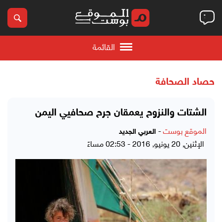
القائمة
حصاد الصحافة
الشتات والنزوح يعمقان جرح صحافيي اليمن
الموقع بوست
-
العربي الجديد
الإثنين, 20 يونيو, 2016 - 02:53 مساءً