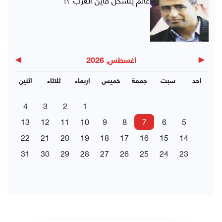
▶
◀
اغسطس, 2026
احد
سبت
جمعة
خميس
اربعاء
ثلاثاء
اثنين
4
3
2
1
13
12
11
10
9
8
7
6
5
22
21
20
19
18
17
16
15
14
31
30
29
28
27
26
25
24
23