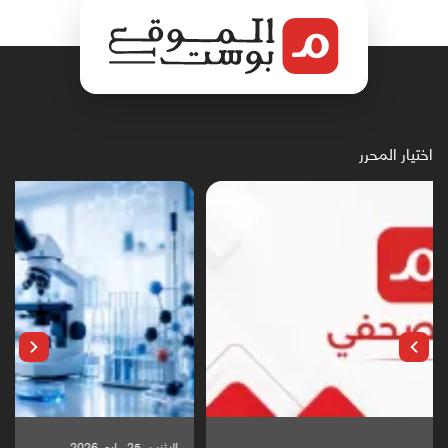
اختيار المحرر
الإثنين, 25 مايو, 2026