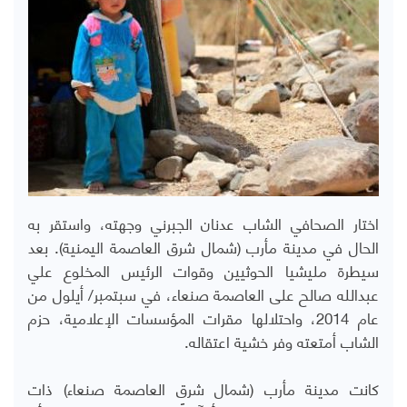
اختار الصحافي الشاب عدنان الجبرني وجهته، واستقر به
الحال في مدينة مأرب (شمال شرق العاصمة اليمنية). بعد
سيطرة مليشيا الحوثيين وقوات الرئيس المخلوع علي
عبدالله صالح على العاصمة صنعاء، في سبتمبر/ أيلول من
عام 2014، واحتلالها مقرات المؤسسات الإعلامية، حزم
الشاب أمتعته وفر خشية اعتقاله.
كانت مدينة مأرب (شمال شرق العاصمة صنعاء) ذات