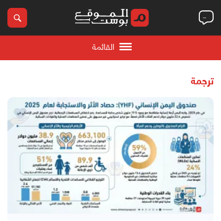
القائمة
ترجمة