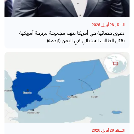
الثلاثاء, 28 أبريل, 2026
دعوى قضائية في أمريكا تتهم مجموعة مرتزقة أمريكية
بقتل الطالب السنباني في اليمن (ترجمة)
الثلاثاء, 28 أبريل, 2026