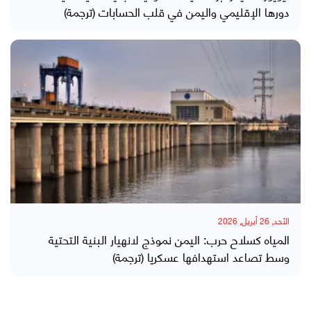
دورها الإقليمي واليمن في قلب الحسابات (ترجمة)
الأحد, 26 أبريل, 2026
المياه كسلاح حرب: اليمن نموذج لانهيار البنية التحتية
وسط تصاعد استهدافها عسكريا (ترجمة)