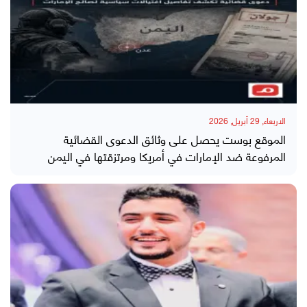
الاربعاء, 29 أبريل, 2026
الموقع بوست يحصل على وثائق الدعوى القضائية
المرفوعة ضد الإمارات في أمريكا ومرتزقتها في اليمن