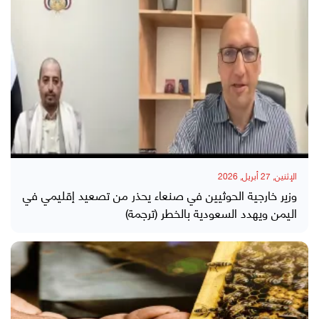
الإثنين, 27 أبريل, 2026
وزير خارجية الحوثيين في صنعاء يحذر من تصعيد إقليمي في
اليمن ويهدد السعودية بالخطر (ترجمة)