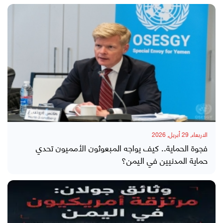
الاربعاء, 29 أبريل, 2026
فجوة الحماية.. كيف يواجه المبعوثون الأمميون تحدي
حماية المدنيين في اليمن؟