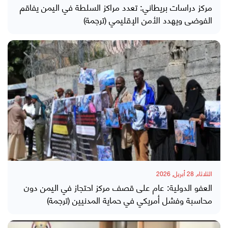
مركز دراسات بريطاني: تعدد مراكز السلطة في اليمن يفاقم
الفوضى ويهدد الأمن الإقليمي (ترجمة)
الثلاثاء, 28 أبريل, 2026
العفو الدولية: عام على قصف مركز احتجاز في اليمن دون
محاسبة وفشل أمريكي في حماية المدنيين (ترجمة)