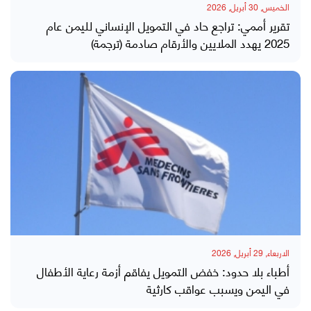
الخميس, 30 أبريل, 2026
تقرير أممي: تراجع حاد في التمويل الإنساني لليمن عام
2025 يهدد الملايين والأرقام صادمة (ترجمة)
الاربعاء, 29 أبريل, 2026
أطباء بلا حدود: خفض التمويل يفاقم أزمة رعاية الأطفال
في اليمن ويسبب عواقب كارثية