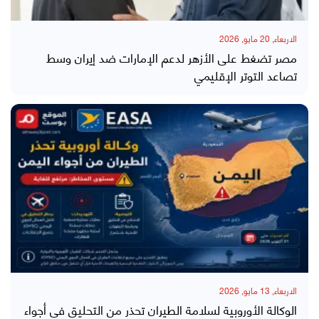
الاربعاء, 20 مايو, 2026
مصر تضغط على الأزهر لدعم الإمارات ضد إيران وسط
تصاعد التوتر الإقليمي
الاربعاء, 13 مايو, 2026
الوكالة الأوروبية لسلامة الطيران تحذر من التحليق في أجواء