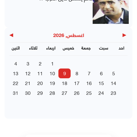
▶
◀
اغسطس, 2026
احد
سبت
جمعة
خميس
اربعاء
ثلاثاء
اثنين
4
3
2
1
13
12
11
10
9
8
7
6
5
22
21
20
19
18
17
16
15
14
31
30
29
28
27
26
25
24
23