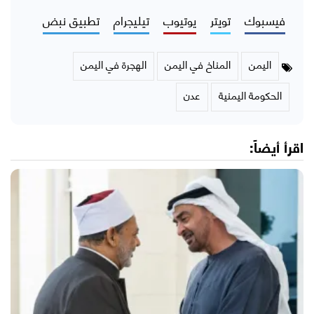
فيسبوك
تويتر
يوتيوب
تيليجرام
تطبيق نبض
اليمن
المناخ في اليمن
الهجرة في اليمن
الحكومة اليمنية
عدن
اقرأ أيضاً: