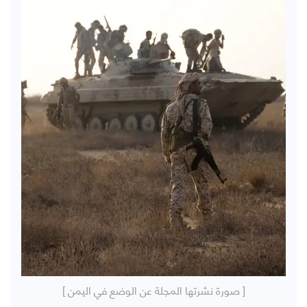
[ صورة نشرتها المجلة عن الوضع في اليمن ]