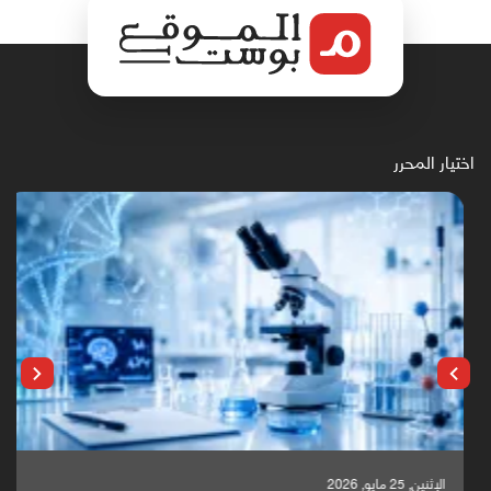
اختيار المحرر
الإثنين, 25 مايو, 2026