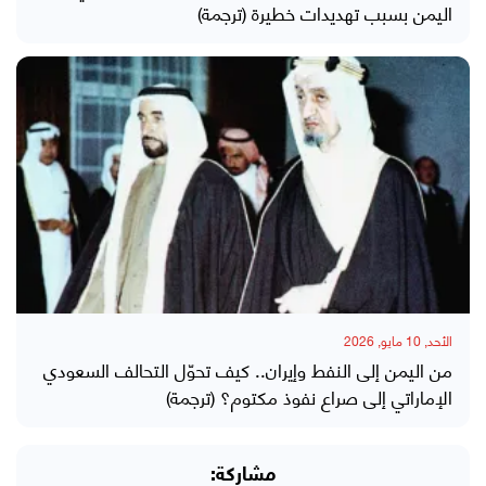
اليمن بسبب تهديدات خطيرة (ترجمة)
الأحد, 10 مايو, 2026
من اليمن إلى النفط وإيران.. كيف تحوّل التحالف السعودي
الإماراتي إلى صراع نفوذ مكتوم؟ (ترجمة)
مشاركة: