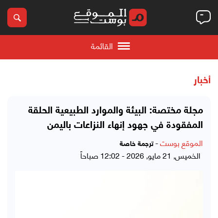
القائمة
أخبار
مجلة مختصة: البيئة والموارد الطبيعية الحلقة
المفقودة في جهود إنهاء النزاعات باليمن
الموقع بوست
-
ترجمة خاصة
الخميس, 21 مايو, 2026 - 12:02 صباحاً