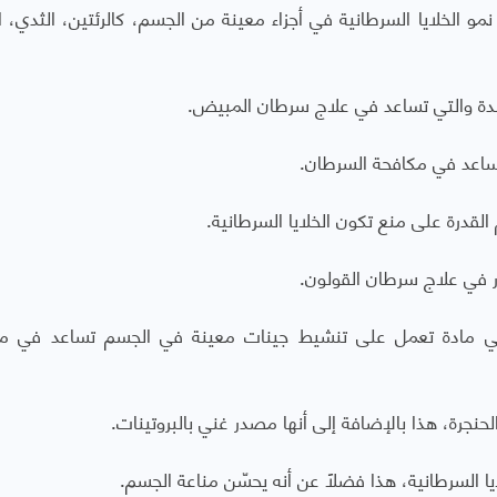
و الخلايا السرطانية في أجزاء معينة من الجسم، كالرئتين، الثدي، ا
سدة والتي تساعد في علاج سرطان المبيض.
تساعد في مكافحة السرطان.
القدرة على منع تكون الخلايا السرطانية.
ر في علاج سرطان القولون.
هي مادة تعمل على تنشيط جينات معينة في الجسم تساعد في مك
حنجرة، هذا بالإضافة إلى أنها مصدر غني بالبروتينات.
 السرطانية، هذا فضلاً عن أنه يحسّن مناعة الجسم.