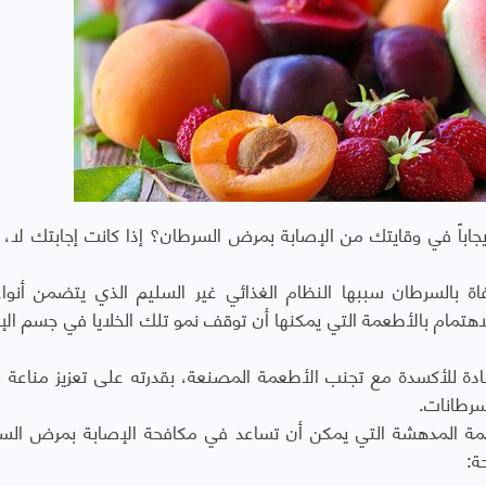
جاباً في وقايتك من الإصابة بمرض السرطان؟ إذا كانت إجابتك لا، 
ة بالسرطان سببها النظام الغذائي غير السليم الذي يتضمن أنواع
لاهتمام بالأطعمة التي يمكنها أن توقف نمو تلك الخلايا في جسم الإ
ضادة للأكسدة مع تجنب الأطعمة المصنعة، بقدرته على تعزيز مناعة 
سرطانات.
مة تشمل 50 نوعاً من الأطعمة المدهشة التي يمكن أن تساعد في مكافحة الإصابة بمرض ا
ة: