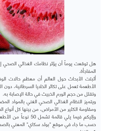
هل توقعت يوماً أن يؤثر نظامك الغذائي الصحي إي
المفاجأة.
أثبتت الأبحاث حول العالم أن معظم حالات الوفا
الأطعمة تعمل على تكاثر الخلايا السرطانية، دون ا
وتقلل من حجم الورم الخبيث في حالة الإصابة به.
ويتميز النظام الغذائي الصحي الغني بالمواد الم
ومقاومة الكثير من الأمراض، من بينها كل أنواع ال
وإليكم فيما يلي قائ
حسب ما جاء في موقع "بولد سكاي" المعني بالصح