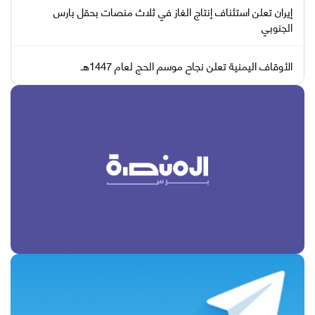
إيران تعلن استئناف إنتاج الغاز في ثلاث منصات بحقل بارس
الجنوبي
الأوقاف اليمنية تعلن نجاح موسم الحج لعام 1447هـ