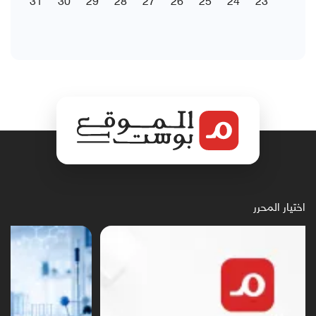
اختيار المحرر