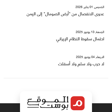
الخميس, 01 يناير, 2026
عدوى الانفصال من "أرض الصومال" إلى اليمن
الجمعة, 13 يونيو, 2025
احتمال سقوط النظام الإيراني
الاربعاء, 04 يونيو, 2025
لا حرب ولا سلم ولا أسفلت