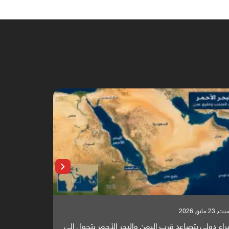
 23 مايو, 2026
السبت, 23 مايو, 2026
اع دولي يتصاعد قرب اليمن والبحر الأحمر يتحول إلى
تقرير أوروبي