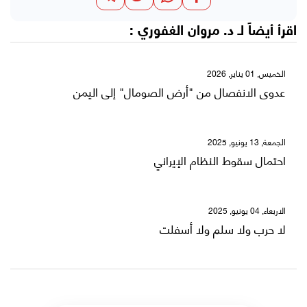
اقرأ أيضاً لـ
د. مروان الغفوري
:
الخميس, 01 يناير, 2026
عدوى الانفصال من "أرض الصومال" إلى اليمن
الجمعة, 13 يونيو, 2025
احتمال سقوط النظام الإيراني
الاربعاء, 04 يونيو, 2025
لا حرب ولا سلم ولا أسفلت