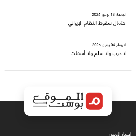
الجمعة, 13 يونيو, 2025
احتمال سقوط النظام الإيراني
الاربعاء, 04 يونيو, 2025
لا حرب ولا سلم ولا أسفلت
اختيار المحرر