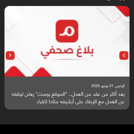
الإثنين, 01 يونيو, 2026
بعد أكثر من عقد من العمل.. "الموقع بوست" يعلن توقفه
عن العمل مع الإبقاء على أرشيفه متاحا للقراء