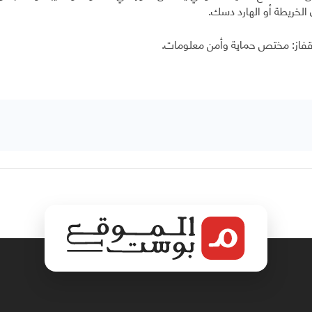
الخريطة أو الهارد دسك.
قفاز: مختص حماية وأمن معلومات.