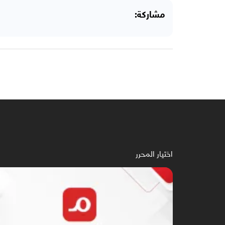
مشاركة:
اختيار المحرر