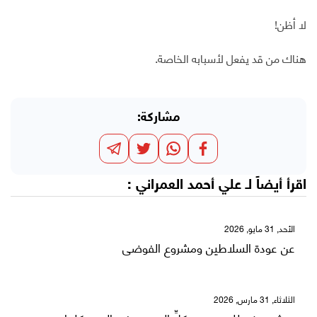
لا أظن!
هناك من قد يفعل لأسبابه الخاصة.
مشاركة:
اقرأ أيضاً لـ
علي أحمد العمراني
:
الأحد, 31 مايو, 2026
عن عودة السلاطين ومشروع الفوضى
الثلاثاء, 31 مارس, 2026