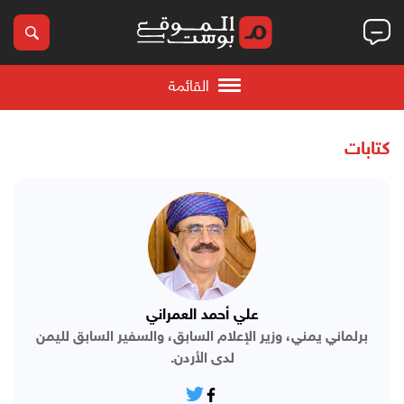
القائمة
كتابات
علي أحمد العمراني
برلماني يمني، وزير الإعلام السابق، والسفير السابق لليمن
لدى الأردن.