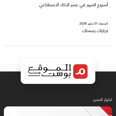
أسبوع المرور في عصر الذكاء الاصطناعي
الجمعة, 01 مايو, 2026
تجارتك بصمتك
اختيار المحرر