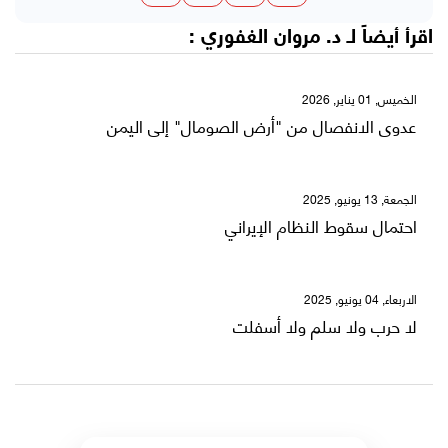
اقرأ أيضاً لـ
د. مروان الغفوري
:
الخميس, 01 يناير, 2026
عدوى الانفصال من "أرض الصومال" إلى اليمن
الجمعة, 13 يونيو, 2025
احتمال سقوط النظام الإيراني
الاربعاء, 04 يونيو, 2025
لا حرب ولا سلم ولا أسفلت