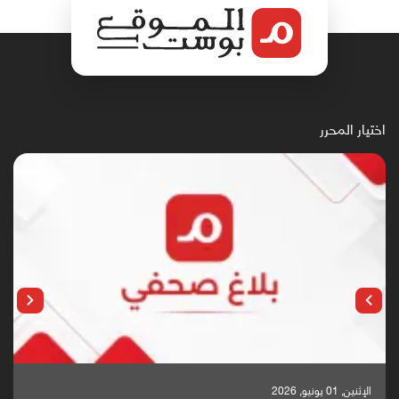
اختيار المحرر
الإثنين, 25 مايو, 2026