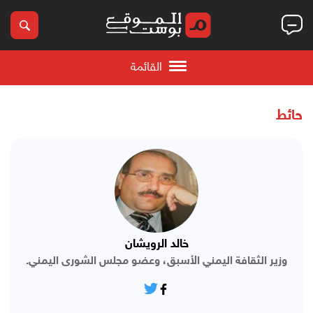
القائمة
حائط
خالد الرويشان
وزير الثقافة اليمني الأسبق، وعضو مجلس الشورى اليمني.