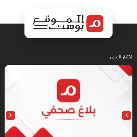
اختيار المحرر