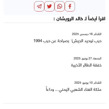
اقرأ أيضاً لـ
خالد الرويشان
:
الثلاثاء, 16 ديسمبر, 2025
حرب توحيد الجيش! بصراحة عن حرب 1994
الجمعة, 27 يونيو, 2025
خفقة الطائر الأخيرة
الثلاثاء, 10 يونيو, 2025
ملكة الغناء الشعبي اليمني .. وداعاً