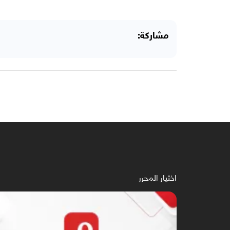
مشاركة:
اختيار المحرر