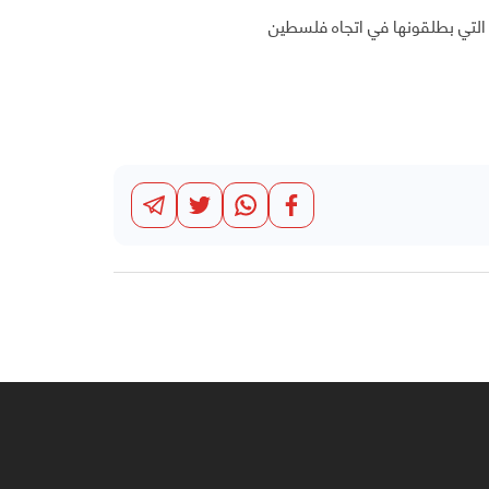
التي بطلقونها في اتجاه فلسطين