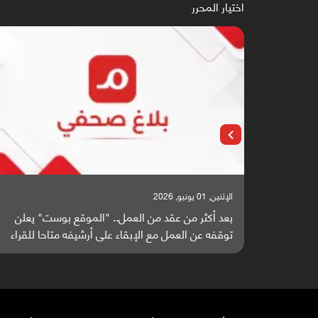
اختيار المحرر
الإثنين, 01 يونيو, 2026
بعد أكثر من عقد من العمل.. "الموقع بوست" يعلن
توقفه عن العمل مع الإبقاء على أرشيفه متاحا للقراء