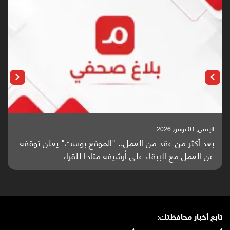
الإثنين, 01 يونيو, 2026
بعد أكثر من عقد من العمل.. "الموقع بوست" يعلن توقفه
عن العمل مع الإبقاء على أرشيفه متاحا للقراء
تابع أخبار محافظتك: