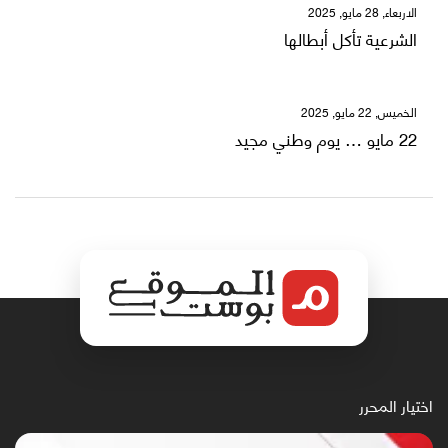
الاربعاء, 28 مايو, 2025
الشرعية تأكل أبطالها
الخميس, 22 مايو, 2025
22 مايو … يوم وطني مجيد
اختيار المحرر