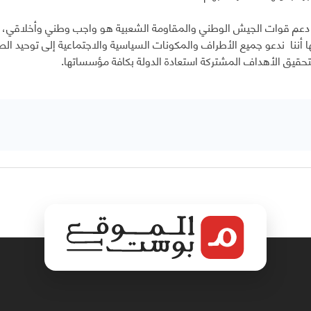
ن دعم قوات الجيش الوطني والمقاومة الشعبية هو واجب وطني وأخلاقي، وض
أننا ندعو جميع الأطراف والمكونات السياسية والاجتماعية إلى توحيد
تحقيق الأهداف المشتركة استعادة الدولة بكافة مؤسساتها.