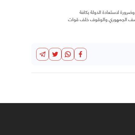
رورة لاستعادة الدولة بكافة
 الصف الجمهوري والوقوف خلف قوات