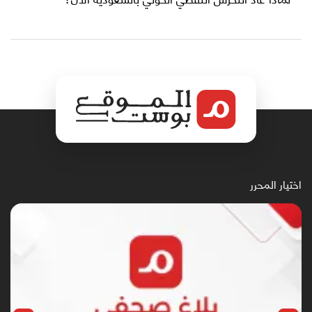
اختيار المحرر