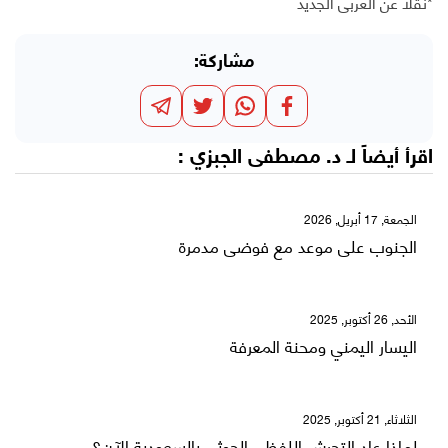
*نقلا عن العربي الجديد
مشاركة:
اقرأ أيضاً لـ
د. مصطفى الجبزي
:
الجمعة, 17 أبريل, 2026
الجنوب على موعد مع فوضى مدمرة
الأحد, 26 أكتوبر, 2025
اليسار اليمني ومحنة المعرفة
الثلاثاء, 21 أكتوبر, 2025
لماذا عاد التحرش اللفظي الحوثي بالسعودية الآن؟