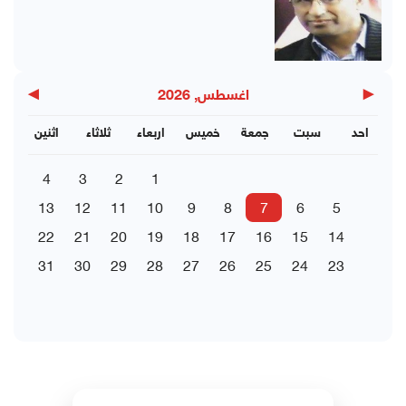
▶
◀
اغسطس, 2026
احد
سبت
جمعة
خميس
اربعاء
ثلاثاء
اثنين
4
3
2
1
13
12
11
10
9
8
7
6
5
22
21
20
19
18
17
16
15
14
31
30
29
28
27
26
25
24
23