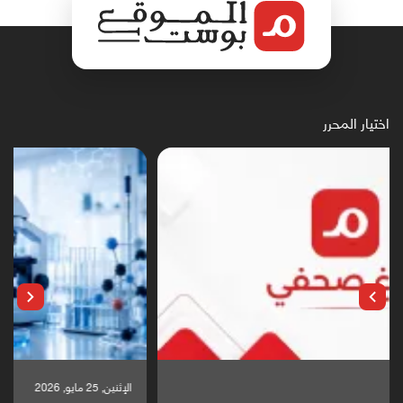
اختيار المحرر
الإثنين, 25 مايو, 2026