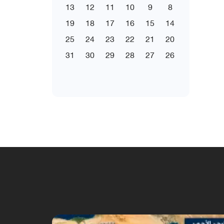
13
12
11
10
9
8
19
18
17
16
15
14
25
24
23
22
21
20
31
30
29
28
27
26