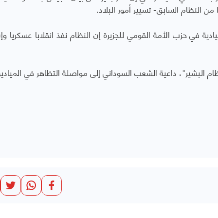
ن النظام السابق- تسيير أمور البلاد.
ية في حزب الأمة القومي للجزيرة إن النظام نفذ انقلابا عسكريا وإن
نظام البشير"، داعية الشعب السوداني إلى مواصلة التظاهر في الميادي