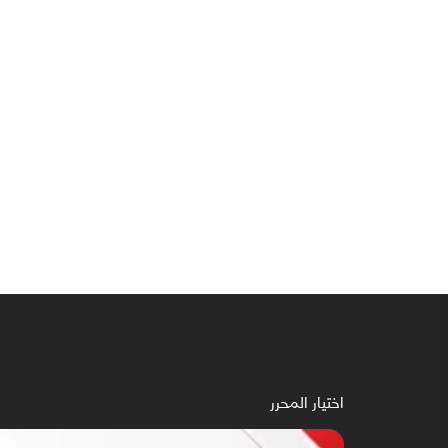
اختيار المحرر