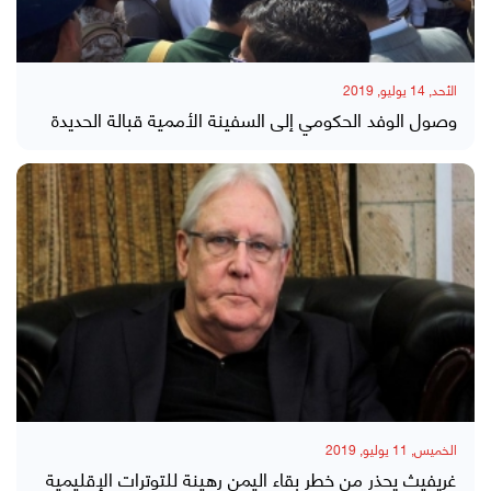
الأحد, 14 يوليو, 2019
وصول الوفد الحكومي إلى السفينة الأممية قبالة الحديدة
الخميس, 11 يوليو, 2019
غريفيث يحذر من خطر بقاء اليمن رهينة للتوترات الإقليمية