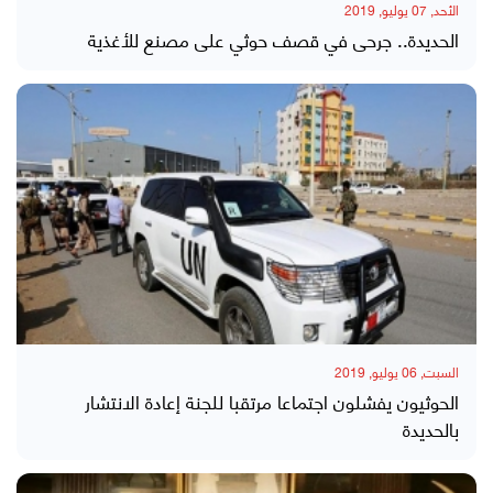
الأحد, 07 يوليو, 2019
الحديدة.. جرحى في قصف حوثي على مصنع للأغذية
السبت, 06 يوليو, 2019
الحوثيون يفشلون اجتماعا مرتقبا للجنة إعادة الانتشار
بالحديدة