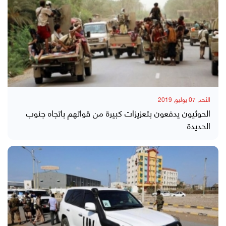
الأحد, 07 يوليو, 2019
الحوثيون يدفعون بتعزيزات كبيرة من قواتهم باتجاه جنوب
الحديدة