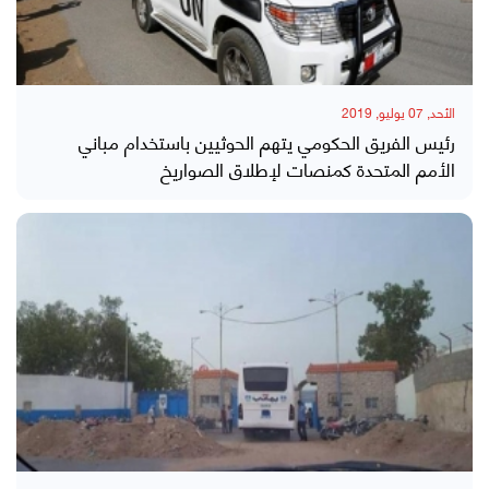
الأحد, 07 يوليو, 2019
رئيس الفريق الحكومي يتهم الحوثيين باستخدام مباني
الأمم المتحدة كمنصات لإطلاق الصواريخ