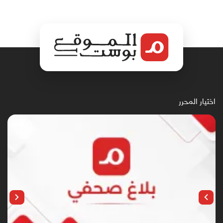
اختيار المحرر