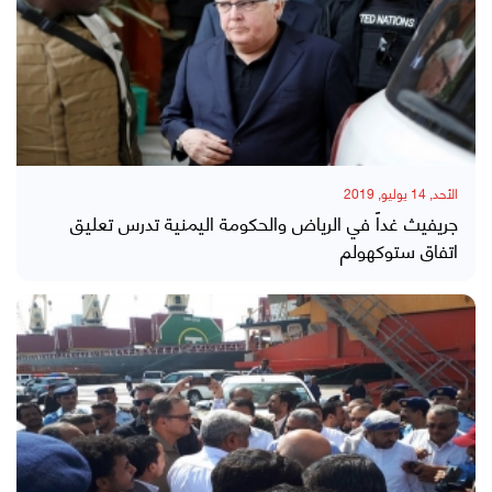
الأحد, 14 يوليو, 2019
جريفيث غداً في الرياض والحكومة اليمنية تدرس تعليق
اتفاق ستوكهولم