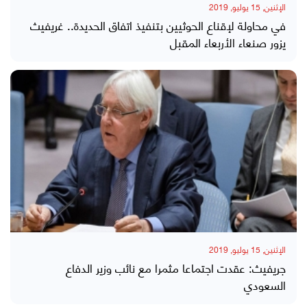
الإثنين, 15 يوليو, 2019
في محاولة لإقناع الحوثيين بتنفيذ اتفاق الحديدة.. غريفيث
يزور صنعاء الأربعاء المقبل
الإثنين, 15 يوليو, 2019
جريفيث: عقدت اجتماعا مثمرا مع نائب وزير الدفاع
السعودي