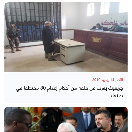
الأحد, 14 يوليو, 2019
جريفيث يعرب عن قلقه من أحكام إعدام 30 مختطفا في
صنعاء