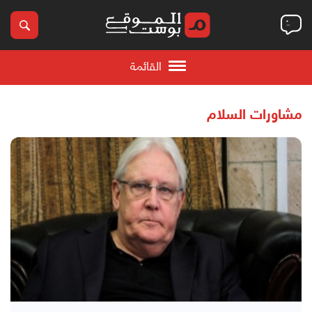
القائمة
مشاورات السلام