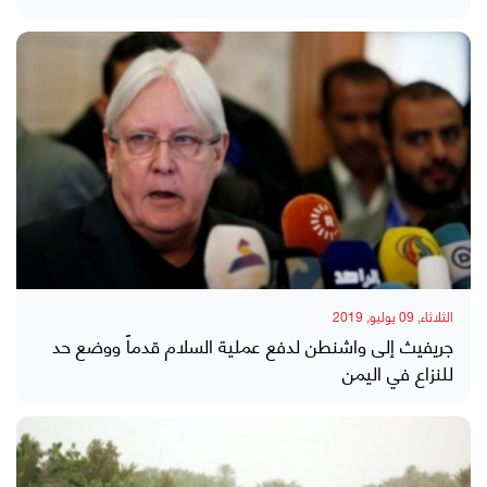
الثلاثاء, 09 يوليو, 2019
جريفيث إلى واشنطن لدفع عملية السلام قدماً ووضع حد
للنزاع في اليمن