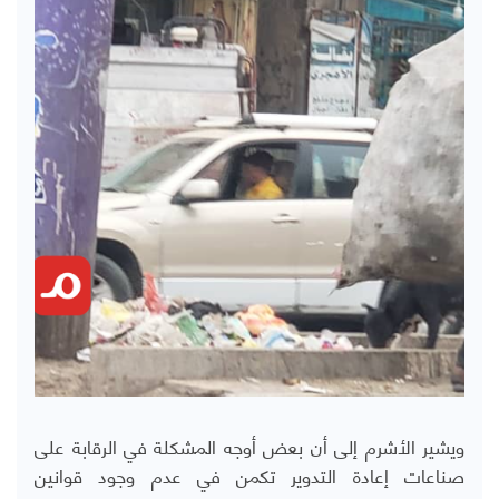
ويشير الأشرم إلى أن بعض أوجه المشكلة في الرقابة على
صناعات إعادة التدوير تكمن في عدم وجود قوانين