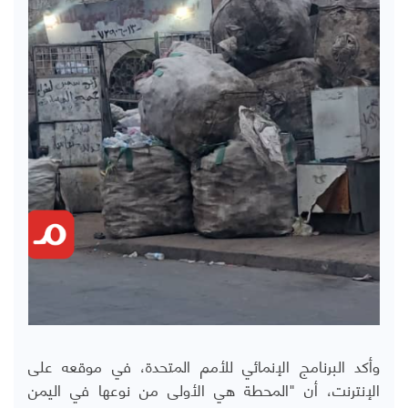
وأكد البرنامج الإنمائي للأمم المتحدة، في موقعه على
الإنترنت، أن "المحطة هي الأولى من نوعها في اليمن