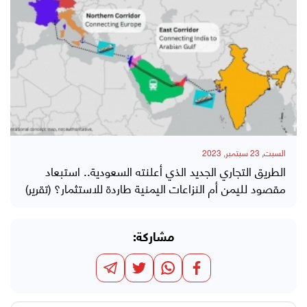
السبت, 23 سبتمبر, 2023
الطريق التجاري الجديد الذي أعلنته السعودية.. استبعاد
مقصود لليمن أم النزاعات اليمنية طاردة للاستثمار؟ (تقرير)
مشاركة: