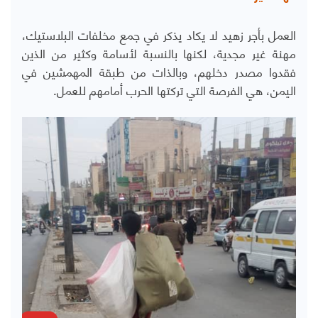
العمل بأجر زهيد لا يكاد يذكر في جمع مخلفات البلاستيك،
مهنة غير مجدية، لكنها بالنسبة لأسامة وكثير من الذين
فقدوا مصدر دخلهم، وبالذات من طبقة المهمشين في
اليمن، هي الفرصة التي تركتها الحرب أمامهم للعمل.