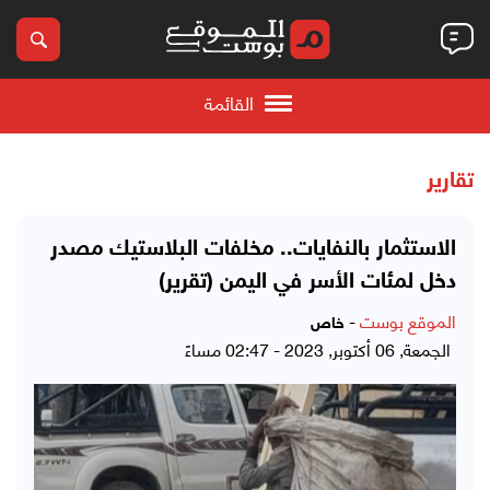
القائمة
تقارير
الاستثمار بالنفايات.. مخلفات البلاستيك مصدر
دخل لمئات الأسر في اليمن (تقرير)
الموقع بوست
-
خاص
الجمعة, 06 أكتوبر, 2023 - 02:47 مساءً