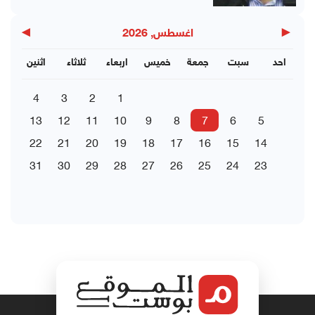
▶
◀
اغسطس, 2026
احد
سبت
جمعة
خميس
اربعاء
ثلاثاء
اثنين
4
3
2
1
13
12
11
10
9
8
7
6
5
22
21
20
19
18
17
16
15
14
31
30
29
28
27
26
25
24
23