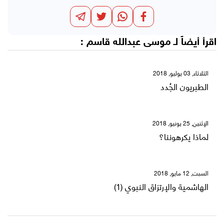
اقرأ أيضاً لـ
موسى عبدالله قاسم
:
الثلاثاء, 03 يوليو, 2018
الطبريون الجُدد
الإثنين, 25 يونيو, 2018
لماذا يكرهوننا؟
السبت, 12 مايو, 2018
الهاشمية والإرتزاق النبوي (1)