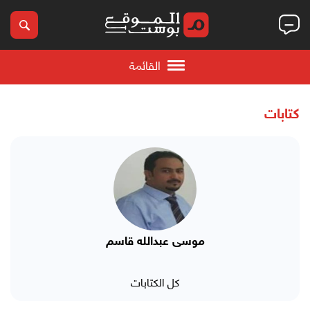
القائمة
كتابات
موسى عبدالله قاسم
كل الكتابات