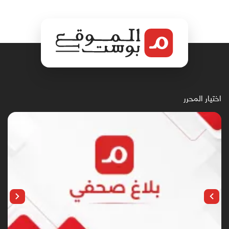
اختيار المحرر