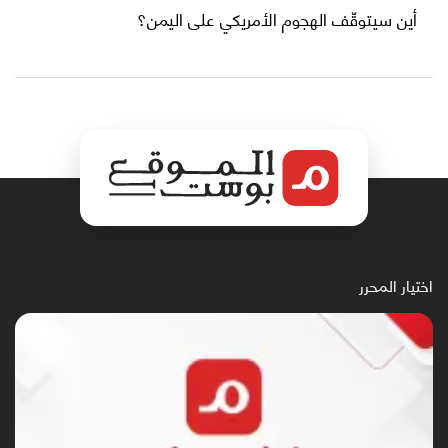
أين سيتوقّف الهجوم الأمريكي على اليمن؟
اختيار المحرر