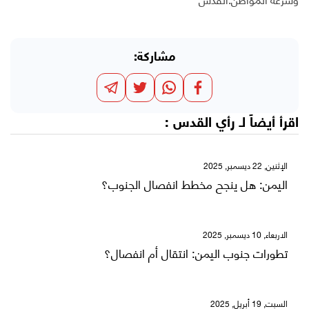
مشاركة:
اقرأ أيضاً لـ
رأي القدس
:
الإثنين, 22 ديسمبر, 2025
اليمن: هل ينجح مخطط انفصال الجنوب؟
الاربعاء, 10 ديسمبر, 2025
تطورات جنوب اليمن: انتقال أم انفصال؟
السبت, 19 أبريل, 2025