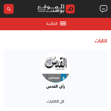
القائمة
كتابات
رأي القدس
كل الكتابات