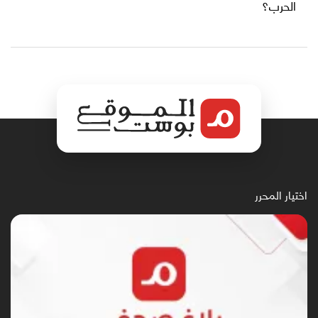
الحرب؟
اختيار المحرر