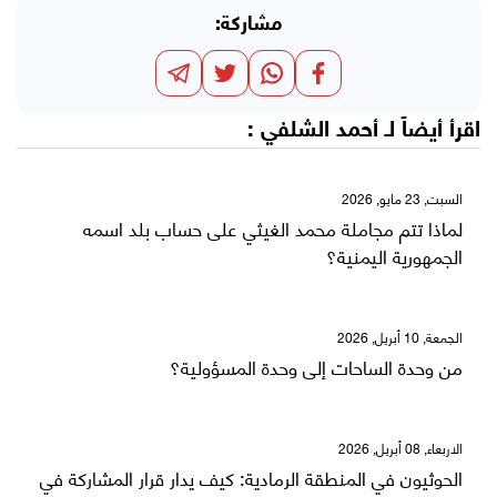
مشاركة:
اقرأ أيضاً لـ
أحمد الشلفي
:
السبت, 23 مايو, 2026
لماذا تتم مجاملة محمد الغيثي على حساب بلد اسمه
الجمهورية اليمنية؟
الجمعة, 10 أبريل, 2026
من وحدة الساحات إلى وحدة المسؤولية؟
الاربعاء, 08 أبريل, 2026
الحوثيون في المنطقة الرمادية: كيف يدار قرار المشاركة في