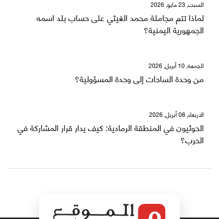
السبت, 23 مايو, 2026
لماذا تتم مجاملة محمد الغيثي على حساب بلد اسمه
الجمهورية اليمنية؟
الجمعة, 10 أبريل, 2026
من وحدة الساحات إلى وحدة المسؤولية؟
الاربعاء, 08 أبريل, 2026
الحوثيون في المنطقة الرمادية: كيف يدار قرار المشاركة في
الحرب؟