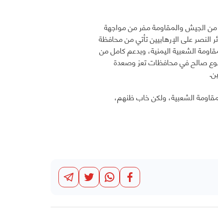
ة من الجيش والمقاومة مفر من مواجهة
ئر النصر على الإرهابيين تأتي من محافظة
مقاومة الشعبية اليمنية، وبدعم كامل من
مخلوع صالح في محافظات تعز وصعدة
ن.
لمقاومة الشعبية، ولكن خاب ظنهم،