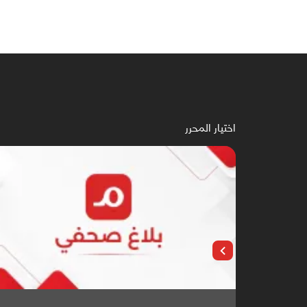
اختيار المحرر