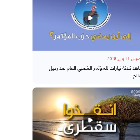
, 11 يناير, 2018
هد ثلاثة تيارات للمؤتمر الشعبي العام بعد رحيل
لح