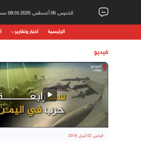
الخميس, 06 أغسطس, 2026 08:55 مساءً
الرئيسية
أخبار وتقارير
آر
فيديو
الإثنين, 02 أبريل, 2018