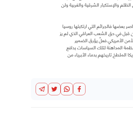
ظلم والإستكبار الشرقية والغربية ولن
 بعضها فالجرائم التي ارتكبتها روسيا
ن قبل في حق الشعب العراقي الذي لم يرَ
لأمن الأمريكي فعلٌ يؤرق الضمير
أنظمة المداهنة لتلك السياسات بدافع
 الملطخ تاريخهم بدماء الأبرياء من