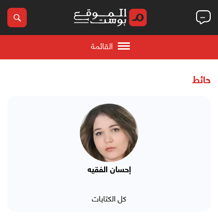
القائمة
حائط
إحسان الفقيه
كل الكتابات