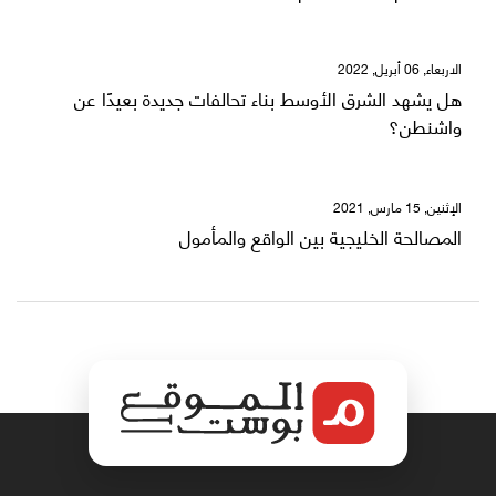
الاربعاء, 06 أبريل, 2022
هل يشهد الشرق الأوسط بناء تحالفات جديدة بعيدًا عن
واشنطن؟
الإثنين, 15 مارس, 2021
المصالحة الخليجية بين الواقع والمأمول