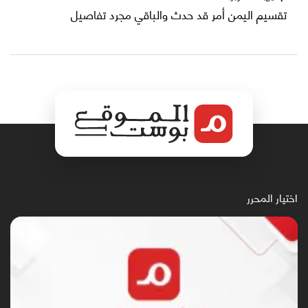
تقسيم اليمن أمر قد حدث والباقي مجرد تفاصيل
اختيار المحرر