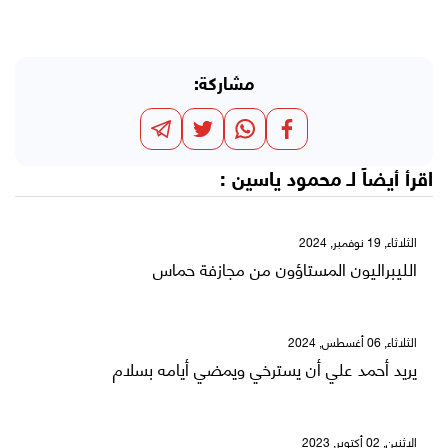
مشاركة:
اقرأ أيضاً لـ
محمود ياسين
:
الثلاثاء, 19 نوفمبر, 2024
الليبراليون المستاؤون من مجازفة حماس
الثلاثاء, 06 أغسطس, 2024
يريد أحمد علي أن يسترخي ويمضي أيامه بسلام
الإثنين, 02 أكتوبر, 2023