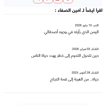
اقرأ أيضاً لـ
أمين الصفاء
:
الأحد, 10 مايو, 2026
اليمن الذي رأيته في وجوه أصدقائي
الثلاثاء, 03 فبراير, 2026
حين تتحول اللحوم إلى خطر يهدد حياة الناس
الثلاثاء, 28 أكتوبر, 2025
حياة.. من الغربة إلى قمة النجاح