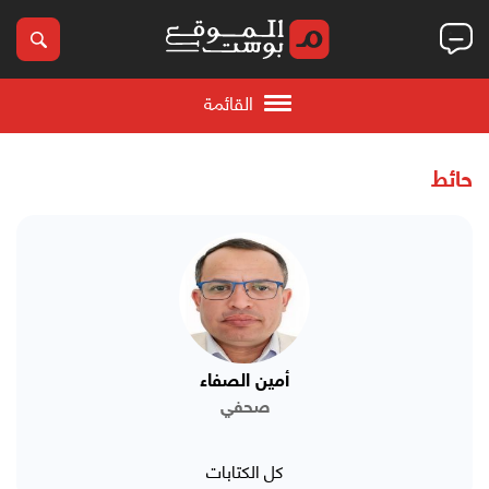
القائمة
حائط
أمين الصفاء
صحفي
كل الكتابات