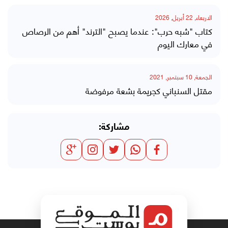
الاربعاء, 22 أبريل, 2026
كتاب "شبه حرب": عندما يصبح "الترند" أهم من الرصاص
في معارك اليوم
الجمعة, 10 سبتمبر, 2021
مقتل السنباني كجريمة بشعة مرفوضة
مشاركة: