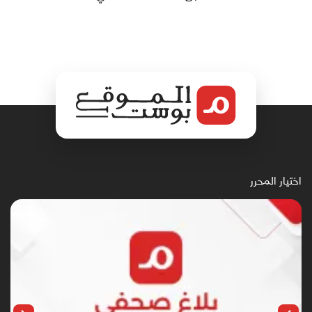
اختيار المحرر