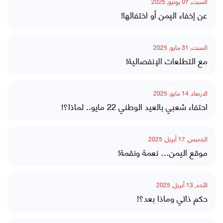
السبت, 07 يونيو, 2025
عن إخفاء اليمن أو اختفائها!
السبت, 31 مايو, 2025
مع التطلعات الإنفصالية!
الاربعاء, 14 مايو, 2025
احتفاء شعبي بالعيد الوطني 22 مايو.. لماذا؟!
الخميس, 17 أبريل, 2025
موقع اليمن… نعمة ونقمة!
الأحد, 13 أبريل, 2025
حكم ذاتي وماذا بعد؟!