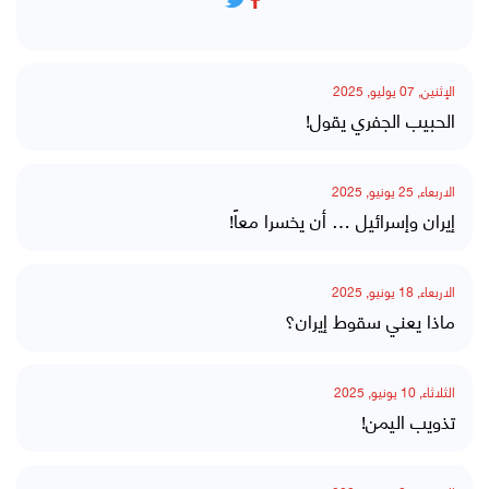
الإثنين, 07 يوليو, 2025
الحبيب الجفري يقول!
الاربعاء, 25 يونيو, 2025
إيران وإسرائيل … أن يخسرا معاً!
الاربعاء, 18 يونيو, 2025
ماذا يعني سقوط إيران؟
الثلاثاء, 10 يونيو, 2025
تذويب اليمن!