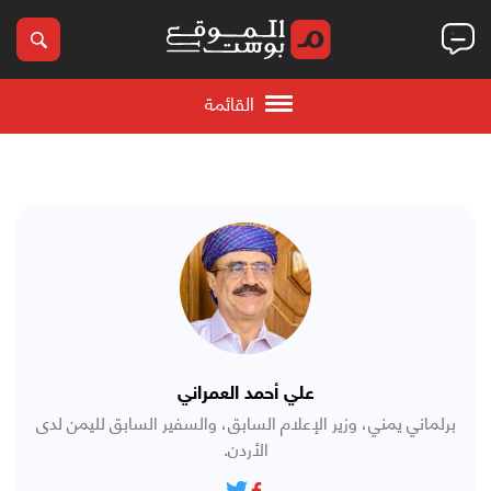
القائمة
علي أحمد العمراني
برلماني يمني، وزير الإعلام السابق، والسفير السابق لليمن لدى
الأردن.