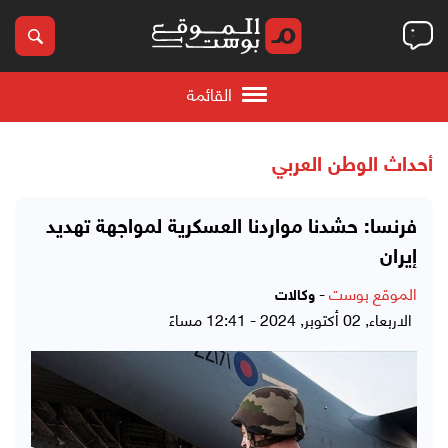
القائمة
أحداث الوطن العربي
فرنسا: حشدنا مواردنا العسكرية لمواجهة تهديد
إيران
الموقع بوست
-
وكالات
الاربعاء, 02 أكتوبر, 2024 - 12:41 مساءً