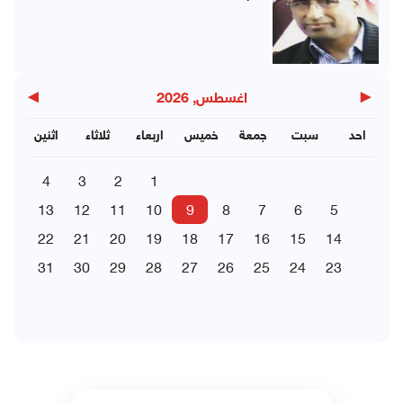
▶
◀
اغسطس, 2026
احد
سبت
جمعة
خميس
اربعاء
ثلاثاء
اثنين
4
3
2
1
13
12
11
10
9
8
7
6
5
22
21
20
19
18
17
16
15
14
31
30
29
28
27
26
25
24
23