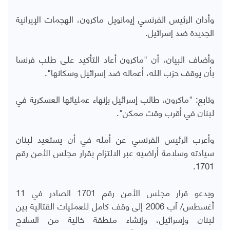
وأدان الرئيس الفرنسي إيمانويل ماكرون، الهجمات الإيرانية
الجديدة ضد إسرائيل.
وأضاف البيان، أن "ماكرون أعاد التأكيد على طلب فرنسا
بأن يوقف حزب الله، أعماله ضد إسرائيل وسكانها".
وتابع: "ماكرون، طالب إسرائيل بإنهاء عملياتها العسكرية في
لبنان في أقرب وقت ممكن".
وأعرب الرئيس الفرنسي عن أمله في أن يستعيد لبنان
سيادته وسلامة أراضيه عبر الالتزام بقرار مجلس الأمن رقم
1701.
ويدعو قرار مجلس الأمن رقم 1701 الصادر في 11
أغسطس/ آب 2006 إلى وقف كامل للعمليات القتالية بين
لبنان وإسرائيل، وإنشاء منطقة خالية من السلاح