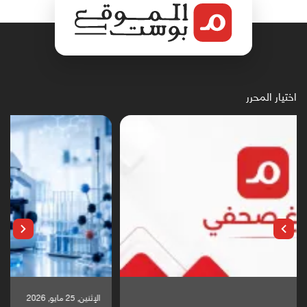
اختيار المحرر
الإثنين, 25 مايو, 2026