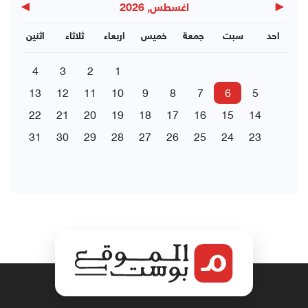
▶
◀
اغسطس, 2026
احد
سبت
جمعة
خميس
اربعاء
ثلاثاء
اثنين
4
3
2
1
13
12
11
10
9
8
7
6
5
22
21
20
19
18
17
16
15
14
31
30
29
28
27
26
25
24
23