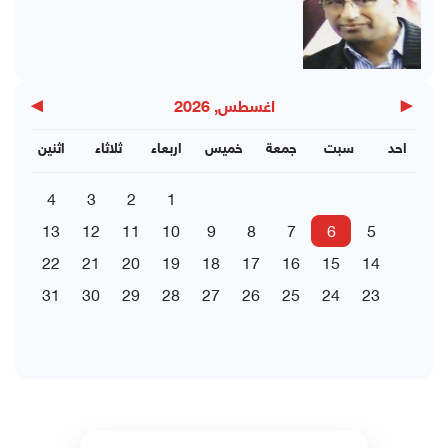
▶
◀
اغسطس, 2026
احد
سبت
جمعة
خميس
اربعاء
ثلاثاء
اثنين
4
3
2
1
13
12
11
10
9
8
7
6
5
22
21
20
19
18
17
16
15
14
31
30
29
28
27
26
25
24
23