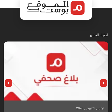
اختيار المحرر
الإثنين, 25 مايو, 2026