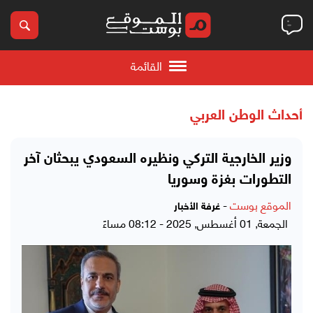
القائمة
أحداث الوطن العربي
وزير الخارجية التركي ونظيره السعودي يبحثان آخر
التطورات بغزة وسوريا
الموقع بوست
-
غرفة الأخبار
الجمعة, 01 أغسطس, 2025 - 08:12 مساءً